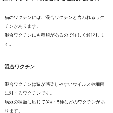
猫のワクチンには、混合ワクチンと言われるワク
チンがあります。
混合ワクチンにも種類があるので詳しく解説しま
す。
混合ワクチン
混合ワクチンは猫が感染しやすいウイルスや細菌
に対するワクチンです。
病気の種類に応じて3種・5種などのワクチンがあ
ります。