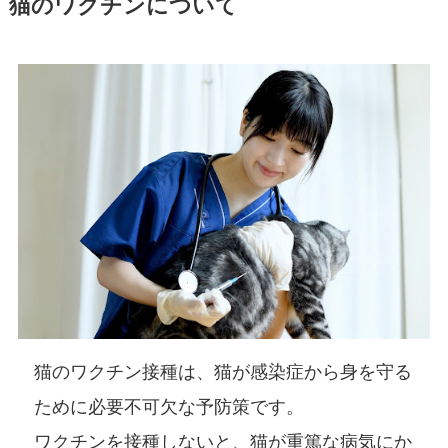
猫のワクチンについて
猫のワクチン接種は、猫が感染症から身を守る
ために必要不可欠な予防策です。
ワクチンを接種しないと、猫が重篤な病気にか