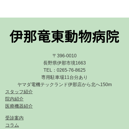
〒396-0010
長野県伊那市境1663
TEL：0265-76-8625
専用駐車場11台分あり
ヤマダ電機テックランド伊那店から北へ150m
スタッフ紹介
院内紹介
医療機器紹介
受診案内
コラム