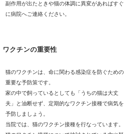
副作用が出たときや猫の体調に異変があればすぐ
に病院へご連絡ください。
ワクチンの重要性
猫のワクチンは、命に関わる感染症を防ぐための
重要な予防策です。
家の中で飼っているとしても「うちの猫は大丈
夫」と油断せず、定期的なワクチン接種で病気を
予防しましょう。
当院では、猫のワクチン接種を行なっています。