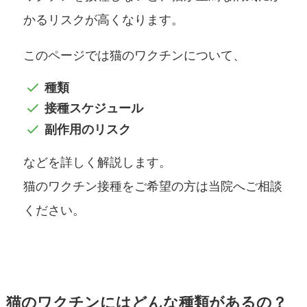
かるリスクが高くなります。
このページでは猫のワクチンについて、
種類
接種スケジュール
副作用のリスク
などを詳しく解説します。
猫のワクチン接種をご希望の方は当院へご相談
ください。
猫のワクチンにはどんな種類があるの？