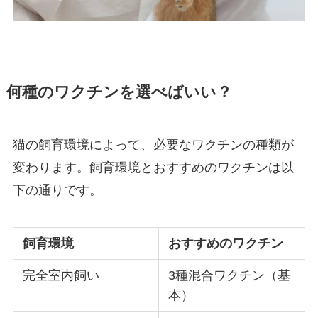
何種のワクチンを選べばいい？
猫の飼育環境によって、必要なワクチンの種類が
変わります。飼育環境とおすすめのワクチンは以
下の通りです。
飼育環境
おすすめのワクチン
完全室内飼い
3種混合ワクチン（基
本）