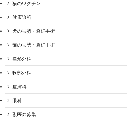
猫のワクチン
健康診断
犬の去勢・避妊手術
猫の去勢・避妊手術
整形外科
軟部外科
皮膚科
眼科
獣医師募集