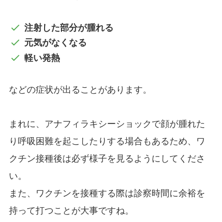
注射した部分が腫れる
元気がなくなる
軽い発熱
などの症状が出ることがあります。
まれに、アナフィラキシーショックで顔が腫れた
り呼吸困難を起こしたりする場合もあるため、ワ
クチン接種後は必ず様子を見るようにしてくださ
い。
また、ワクチンを接種する際は診察時間に余裕を
持って打つことが大事ですね。