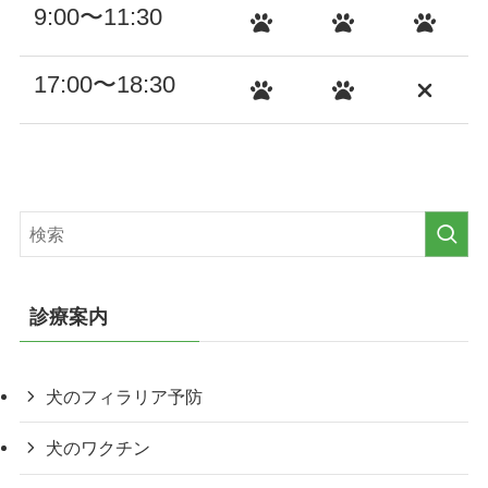
9:00〜11:30
17:00〜18:30
診療案内
犬のフィラリア予防
犬のワクチン