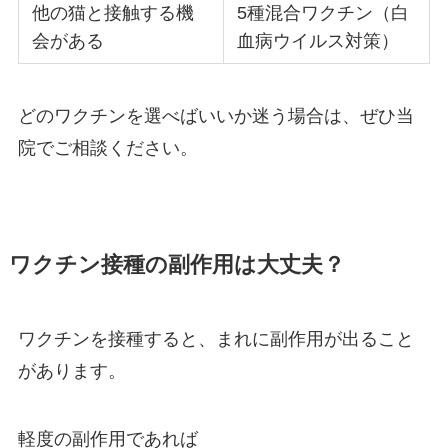
他の猫と接触する機
5種混合ワクチン（白
会がある
血病ウイルス対策）
どのワクチンを選べばいいか迷う場合は、ぜひ当
院でご相談ください。
ワクチン接種の副作用は大丈夫？
ワクチンを接種すると、まれに副作用が出ること
があります。
軽度の副作用であれば