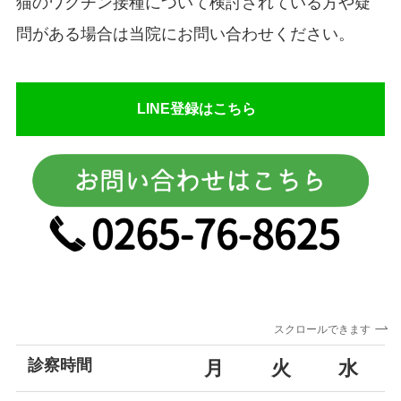
猫のワクチン接種について検討されている方や疑
問がある場合は当院にお問い合わせください。
LINE登録はこちら
スクロールできます
診察時間
月
火
水