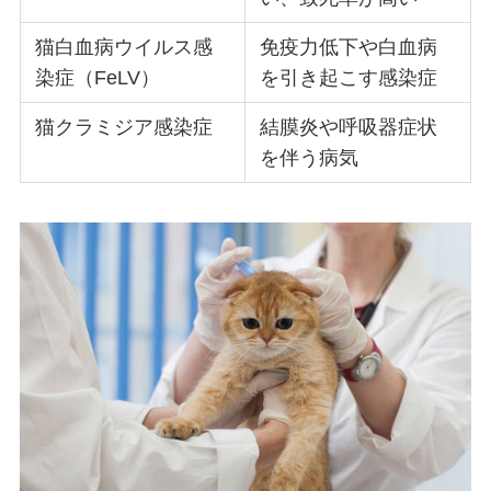
猫白血病ウイルス感
免疫力低下や白血病
染症（FeLV）
を引き起こす感染症
猫クラミジア感染症
結膜炎や呼吸器症状
を伴う病気