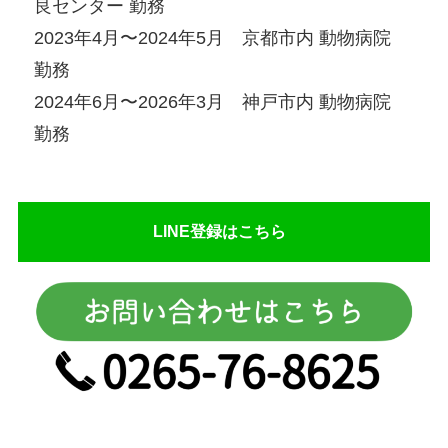
良センター 勤務
2023年4月〜2024年5月 京都市内 動物病院
勤務
2024年6月〜2026年3月 神戸市内 動物病院
勤務
LINE登録はこちら