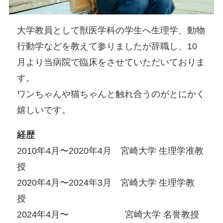
大学教員として獣医学科の学生へ生理学、動物
行動学などを教えて参りましたが辞職し、10
月より当病院で臨床をさせていただいておりま
す。
ワンちゃんや猫ちゃんと触れ合うのがとにかく
嬉しいです。
経歴
2010年4月〜2020年4月 宮崎大学 生理学准教
授
2020年4月〜2024年3月 宮崎大学 生理学教
授
2024年4月〜 宮崎大学 名誉教授