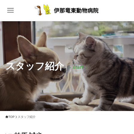
スタッフ紹介
– staff –
TOP
スタッフ紹介