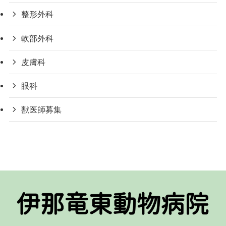
整形外科
軟部外科
皮膚科
眼科
獣医師募集