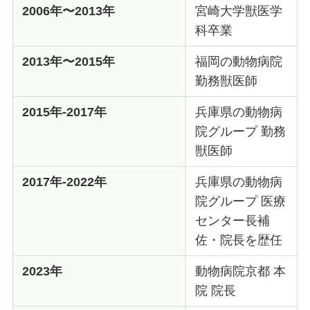
2006年〜2013年
宮崎大学獣医学
科卒業
2013年〜2015年
福岡の動物病院
勤務獣医師
2015年-2017年
兵庫県の動物病
院グループ 勤務
獣医師
2017年-2022年
兵庫県の動物病
院グループ 医療
センター長補
佐・院長を歴任
2023年
動物病院京都 本
院 院長