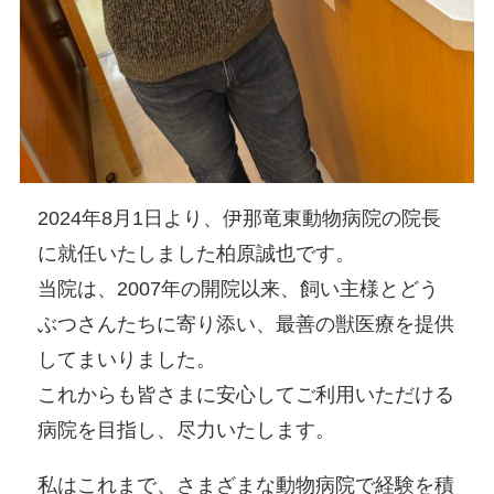
2024年8月1日より、伊那竜東動物病院の院長
に就任いたしました柏原誠也です。
当院は、2007年の開院以来、飼い主様とどう
ぶつさんたちに寄り添い、最善の獣医療を提供
してまいりました。
これからも皆さまに安心してご利用いただける
病院を目指し、尽力いたします。
私はこれまで、さまざまな動物病院で経験を積