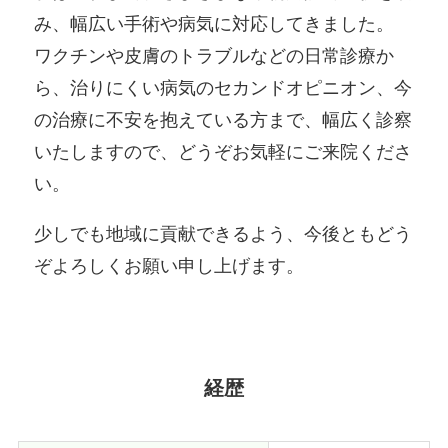
み、幅広い手術や病気に対応してきました。
ワクチンや皮膚のトラブルなどの日常診療か
ら、治りにくい病気のセカンドオピニオン、今
の治療に不安を抱えている方まで、幅広く診察
いたしますので、どうぞお気軽にご来院くださ
い。
少しでも地域に貢献できるよう、今後ともどう
ぞよろしくお願い申し上げます。
経歴