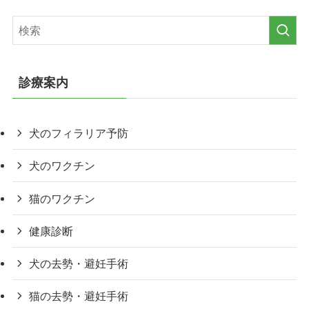
診療案内
犬のフィラリア予防
犬のワクチン
猫のワクチン
健康診断
犬の去勢・避妊手術
猫の去勢・避妊手術