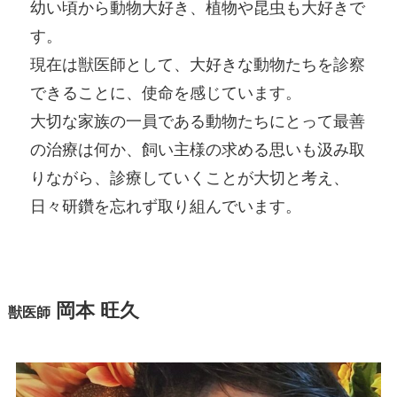
幼い頃から動物大好き、植物や昆虫も大好きで
す。
現在は獣医師として、大好きな動物たちを診察
できることに、使命を感じています。
大切な家族の一員である動物たちにとって最善
の治療は何か、飼い主様の求める思いも汲み取
りながら、診療していくことが大切と考え、
日々研鑽を忘れず取り組んでいます。
岡本 旺久
獣医師