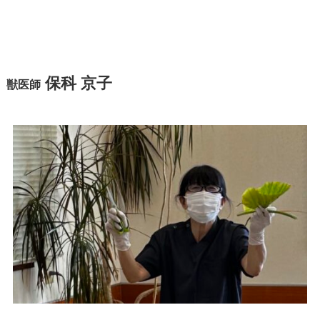
保科 京子
獣医師