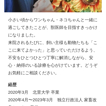
小さい頃からワンちゃん・ネコちゃんと一緒に
過ごしてきたことが、獣医師を目指すきっかけ
になりました。
来院されるたびに、飼い主様も動物たちも「こ
こに来てよかった」と思っていただけるよう、
不安をひとつひとつ丁寧に解消しながら、安
心・納得のいる診療を心がけています。どうぞ
お気軽にご相談ください。
経歴
2020年3月 北里大学 卒業
2020年4月〜2023年3月 独立行政法人 家畜改