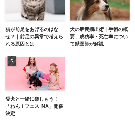
猫が前足をあげるのはな
犬の胆嚢摘出術｜手術の概
ぜ？｜前足の異常で考えら
要、成功率・死亡率につい
れる原因とは
て獣医師が解説
愛犬と一緒に楽しもう！
「わん！フェス INA」開催
決定