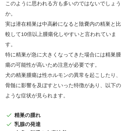
このように思われる方も多いのではないでしょう
か。
実は潜在精巣は中高齢になると陰嚢内の精巣と比
較して10倍以上腫瘍化しやすいと言われていま
す。
特に精巣が急に大きくなってきた場合には精巣腫
瘍の可能性が高いため注意が必要です。
犬の精巣腫瘍は性ホルモンの異常を起こしたり、
骨髄に影響を及ぼすといった特徴があり、以下の
ような症状が見られます。
精巣の腫れ
乳腺の発達