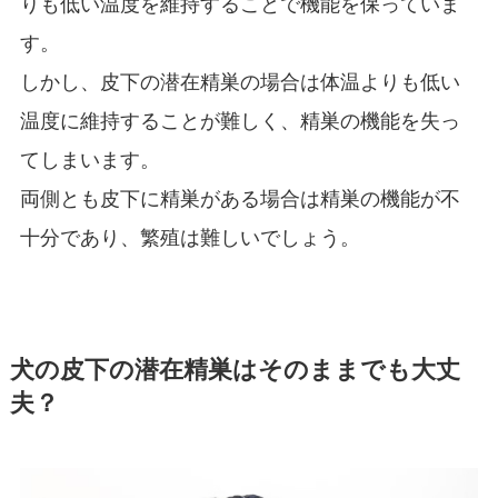
りも低い温度を維持することで機能を保っていま
す。
しかし、皮下の潜在精巣の場合は体温よりも低い
温度に維持することが難しく、精巣の機能を失っ
てしまいます。
両側とも皮下に精巣がある場合は精巣の機能が不
十分であり、繁殖は難しいでしょう。
犬の皮下の潜在精巣はそのままでも大丈
夫？