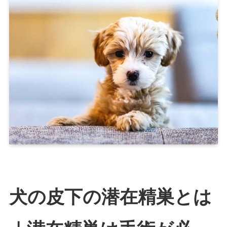
犬の皮下の潜在精巣とは