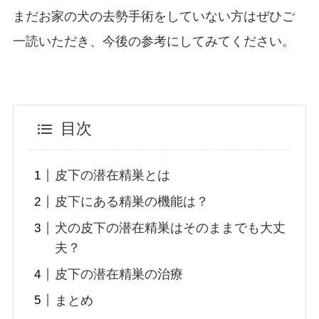
まだお家の犬の去勢手術をしていない方はぜひご
一読いただき、今後の参考にしてみてください。
目次
皮下の潜在精巣とは
皮下にある精巣の機能は？
犬の皮下の潜在精巣はそのままでも大丈
夫？
皮下の潜在精巣の治療
まとめ