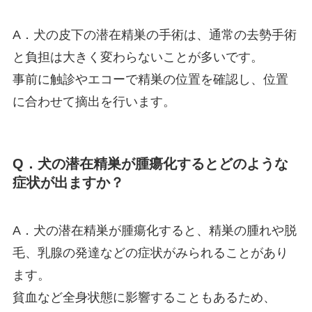
A．犬の皮下の潜在精巣の手術は、通常の去勢手術
と負担は大きく変わらないことが多いです。
事前に触診やエコーで精巣の位置を確認し、位置
に合わせて摘出を行います。
Q．犬の潜在精巣が腫瘍化するとどのような
症状が出ますか？
A．犬の潜在精巣が腫瘍化すると、精巣の腫れや脱
毛、乳腺の発達などの症状がみられることがあり
ます。
貧血など全身状態に影響することもあるため、