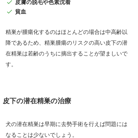
皮膚の脱毛や色素沈着
貧血
精巣が腫瘍化するのはほとんどの場合は中高齢以
降であるため、精巣腫瘍のリスクの高い皮下の潜
在精巣は若齢のうちに摘出することが望ましいで
す。
皮下の潜在精巣の治療
犬の潜在精巣は早期に去勢手術を行えば問題には
なることは少ないでしょう。