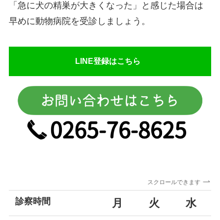
「急に犬の精巣が大きくなった」と感じた場合は
早めに動物病院を受診しましょう。
LINE登録はこちら
スクロールできます
診察時間
月
火
水