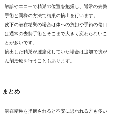
触診やエコーで精巣の位置を把握し、通常の去勢
手術と同様の方法で精巣の摘出を行います。
皮下の潜在精巣の場合は体への負担や手術の傷口
は通常の去勢手術とそこまで大きく変わらないこ
とが多いです。
摘出した精巣が腫瘍化していた場合は追加で抗が
ん剤治療を行うこともあります。
まとめ
潜在精巣を指摘されると不安に思われる方も多い