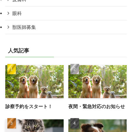
眼科
獣医師募集
人気記事
診察予約をスタート！
夜間・緊急対応のお知らせ