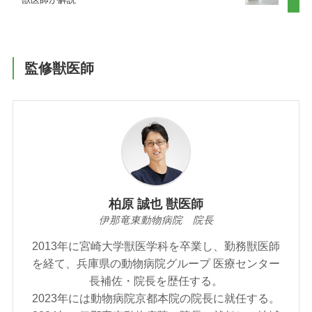
監修獣医師
柏原 誠也 獣医師
伊那竜東動物病院 院長
2013年に宮崎大学獣医学科を卒業し、勤務獣医師
を経て、兵庫県の動物病院グループ 医療センター
長補佐・院長を歴任する。
2023年には動物病院京都本院の院長に就任する。