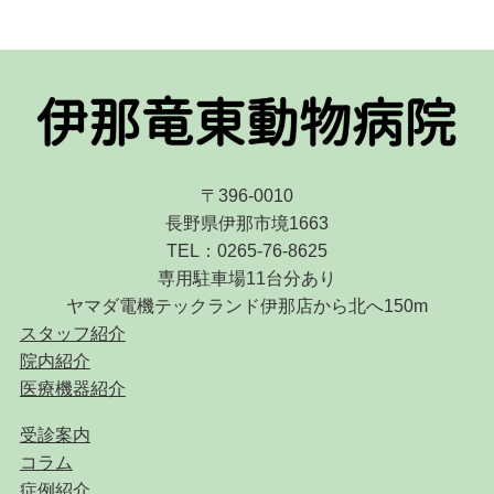
〒396-0010
長野県伊那市境1663
TEL：0265-76-8625
専用駐車場11台分あり
ヤマダ電機テックランド伊那店から北へ150m
スタッフ紹介
院内紹介
医療機器紹介
受診案内
コラム
症例紹介