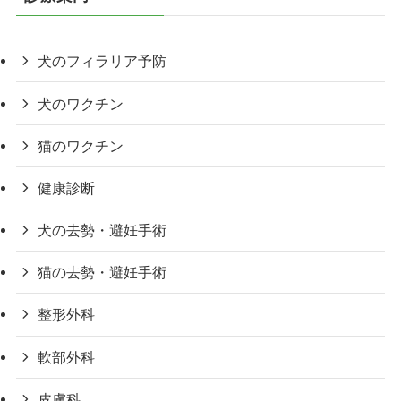
犬のフィラリア予防
犬のワクチン
猫のワクチン
健康診断
犬の去勢・避妊手術
猫の去勢・避妊手術
整形外科
軟部外科
皮膚科