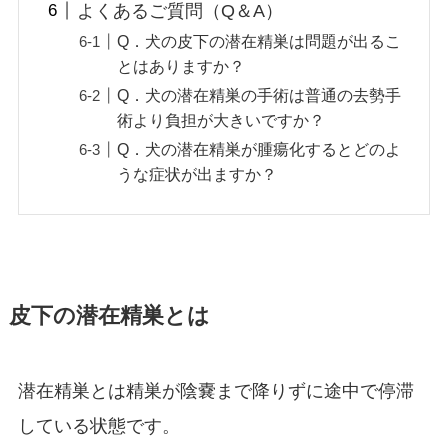
よくあるご質問（Q＆A）
Q．犬の皮下の潜在精巣は問題が出るこ
とはありますか？
Q．犬の潜在精巣の手術は普通の去勢手
術より負担が大きいですか？
Q．犬の潜在精巣が腫瘍化するとどのよ
うな症状が出ますか？
皮下の潜在精巣とは
潜在精巣とは精巣が陰嚢まで降りずに途中で停滞
している状態です。