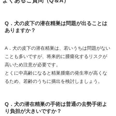
よくあるご質問（Q＆A）
Q．犬の皮下の潜在精巣は問題が出ることは
ありますか？
A．犬の皮下の潜在精巣は、若いうちは問題がない
ことも多いですが、将来的に腫瘍化するリスクが
高いため注意が必要です。
とくに中高齢になると精巣腫瘍の発生率が高くな
るため、若齢のうちに摘出を検討しましょう。
Q．犬の潜在精巣の手術は普通の去勢手術よ
り負担が大きいですか？