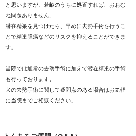
と思いますが、若齢のうちに処置すれば、おおむ
ね問題ありません。
潜在精巣を見つけたら、早めに去勢手術を行うこ
とで精巣腫瘍などのリスクを抑えることができま
す。
当院では通常の去勢手術に加えて潜在精巣の手術
も行っております。
犬の去勢手術に関して疑問点のある場合はお気軽
に当院までご相談ください。