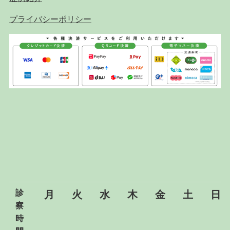
プライバシーポリシー
診
月
火
水
木
金
土
日
察
時