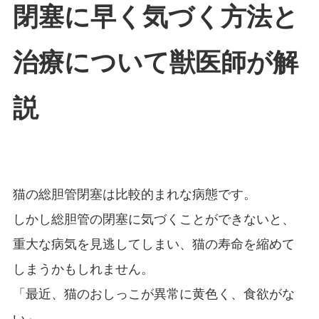
閉塞に早く気づく方法と
治療について獣医師が解
説
猫の総胆管閉塞は比較的まれな病態です。
しかし総胆管の閉塞に気づくことができないと、
重大な病気を見逃してしまい、猫の寿命を縮めて
しまうかもしれません。
「最近、猫のおしっこが異常に黄色く、食欲がな
い」