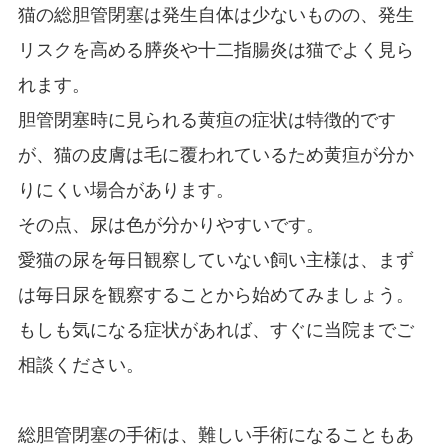
猫の総胆管閉塞は発生自体は少ないものの、発生
リスクを高める膵炎や十二指腸炎は猫でよく見ら
れます。
胆管閉塞時に見られる黄疸の症状は特徴的です
が、猫の皮膚は毛に覆われているため黄疸が分か
りにくい場合があります。
その点、尿は色が分かりやすいです。
愛猫の尿を毎日観察していない飼い主様は、まず
は毎日尿を観察することから始めてみましょう。
もしも気になる症状があれば、すぐに当院までご
相談ください。
総胆管閉塞の手術は、難しい手術になることもあ