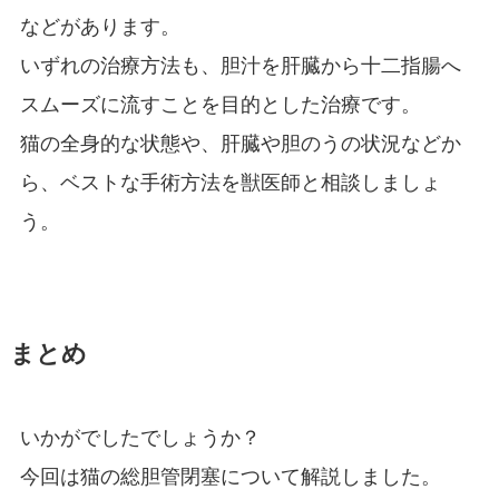
などがあります。
いずれの治療方法も、胆汁を肝臓から十二指腸へ
スムーズに流すことを目的とした治療です。
猫の全身的な状態や、肝臓や胆のうの状況などか
ら、ベストな手術方法を獣医師と相談しましょ
う。
まとめ
いかがでしたでしょうか？
今回は猫の総胆管閉塞について解説しました。