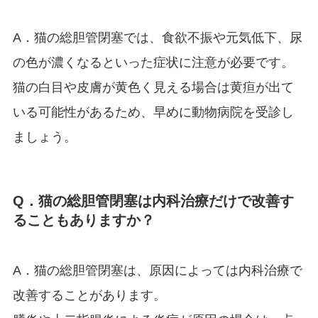
A．猫の総胆管閉塞では、食欲不振や元気低下、尿
の色が濃くなるといった症状に注意が必要です。
猫の白目や皮膚が黄色く見える場合は黄疸が出て
いる可能性があるため、早めに動物病院を受診し
ましょう。
Q．猫の総胆管閉塞は内科治療だけで改善す
ることもありますか？
A．猫の総胆管閉塞は、原因によっては内科治療で
改善することがあります。