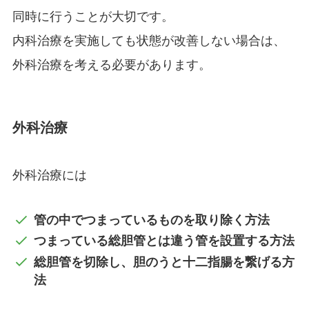
同時に行うことが大切です。
内科治療を実施しても状態が改善しない場合は、
外科治療を考える必要があります。
外科治療
外科治療には
管の中でつまっているものを取り除く方法
つまっている総胆管とは違う管を設置する方法
総胆管を切除し、胆のうと十二指腸を繋げる方
法