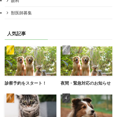
眼科
獣医師募集
人気記事
診察予約をスタート！
夜間・緊急対応のお知らせ