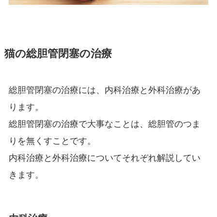
猫の総胆管閉塞の治療
総胆管閉塞の治療には、内科治療と外科治療があ
ります。
総胆管閉塞の治療で大事なことは、総胆管のつま
りを無くすことです。
内科治療と外科治療についてそれぞれ解説してい
きます。