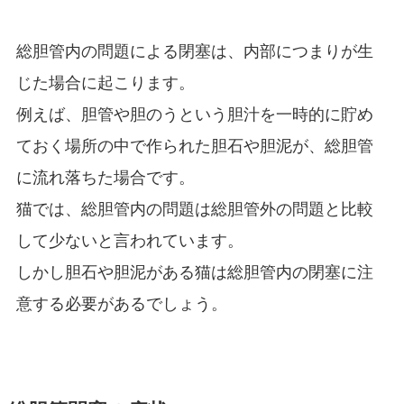
総胆管内の問題による閉塞は、内部につまりが生
じた場合に起こります。
例えば、胆管や胆のうという胆汁を一時的に貯め
ておく場所の中で作られた胆石や胆泥が、総胆管
に流れ落ちた場合です。
猫では、総胆管内の問題は総胆管外の問題と比較
して少ないと言われています。
しかし胆石や胆泥がある猫は総胆管内の閉塞に注
意する必要があるでしょう。