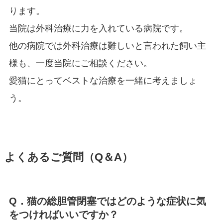
ります。
当院は外科治療に力を入れている病院です。
他の病院では外科治療は難しいと言われた飼い主
様も、一度当院にご相談ください。
愛猫にとってベストな治療を一緒に考えましょ
う。
よくあるご質問（Q＆A）
Q．猫の総胆管閉塞ではどのような症状に気
をつければいいですか？