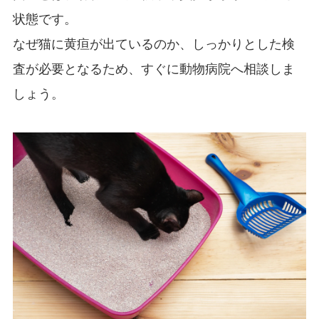
状態です。
なぜ猫に黄疸が出ているのか、しっかりとした検
査が必要となるため、すぐに動物病院へ相談しま
しょう。