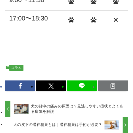
17:00〜18:30
コラム
犬の背中の痛みの原因は？見逃しやすい症状とよくあ
る病気を解説
犬の皮下の潜在精巣とは｜潜在精巣は手術が必要？