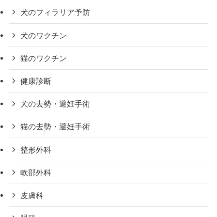
犬のフィラリア予防
犬のワクチン
猫のワクチン
健康診断
犬の去勢・避妊手術
猫の去勢・避妊手術
整形外科
軟部外科
皮膚科