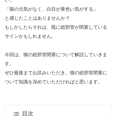
「猫の元気がなく、白目が黄色い気がする」
と感じたことはありませんか？
もしかしたらそれは、既に総胆管が閉塞している
サインかもしれません。
今回は、猫の総胆管閉塞について解説していきま
す。
ぜひ最後までお読みいただき、猫の総胆管閉塞に
ついて知識を深めていただければと思います。
目次