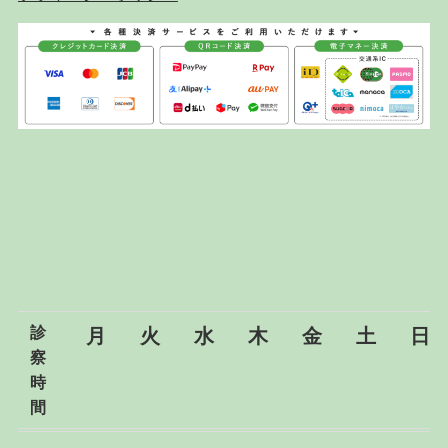
診
月
火
水
木
金
土
日
察
時
間