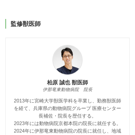
監修獣医師
柏原 誠也 獣医師
伊那竜東動物病院 院長
2013年に宮崎大学獣医学科を卒業し、勤務獣医師
を経て、兵庫県の動物病院グループ 医療センター
長補佐・院長を歴任する。
2023年には動物病院京都本院の院長に就任する。
2024年に伊那竜東動物病院の院長に就任し、地域