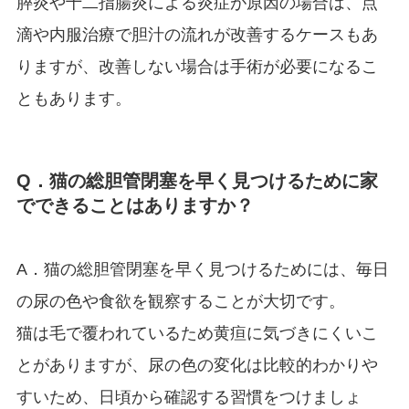
膵炎や十二指腸炎による炎症が原因の場合は、点
滴や内服治療で胆汁の流れが改善するケースもあ
りますが、改善しない場合は手術が必要になるこ
ともあります。
Q．猫の総胆管閉塞を早く見つけるために家
でできることはありますか？
A．猫の総胆管閉塞を早く見つけるためには、毎日
の尿の色や食欲を観察することが大切です。
猫は毛で覆われているため黄疸に気づきにくいこ
とがありますが、尿の色の変化は比較的わかりや
すいため、日頃から確認する習慣をつけましょ