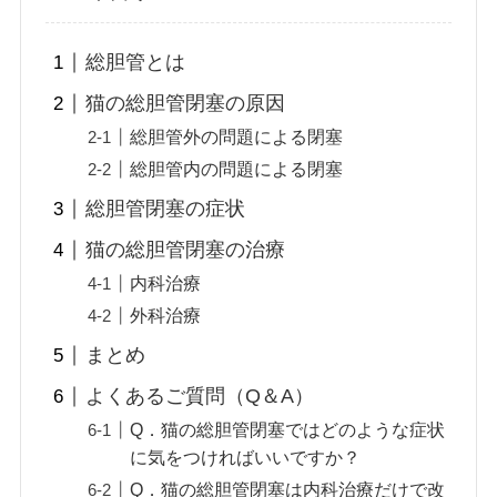
総胆管とは
猫の総胆管閉塞の原因
総胆管外の問題による閉塞
総胆管内の問題による閉塞
総胆管閉塞の症状
猫の総胆管閉塞の治療
内科治療
外科治療
まとめ
よくあるご質問（Q＆A）
Q．猫の総胆管閉塞ではどのような症状
に気をつければいいですか？
Q．猫の総胆管閉塞は内科治療だけで改