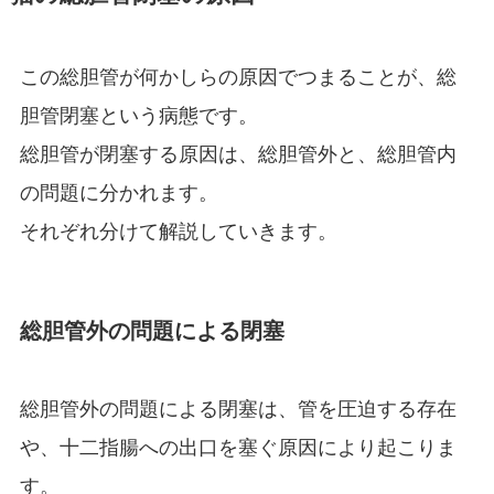
この総胆管が何かしらの原因でつまることが、総
胆管閉塞という病態です。
総胆管が閉塞する原因は、総胆管外と、総胆管内
の問題に分かれます。
それぞれ分けて解説していきます。
総胆管外の問題による閉塞
総胆管外の問題による閉塞は、管を圧迫する存在
や、十二指腸への出口を塞ぐ原因により起こりま
す。