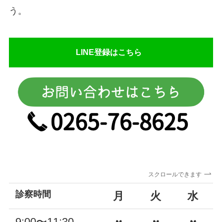
う。
LINE登録はこちら
スクロールできます
診察時間
月
火
水
9:00〜11:30