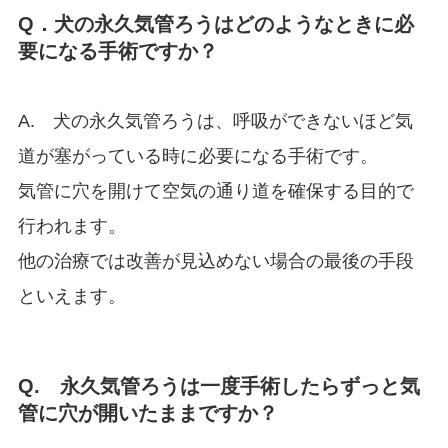
Q．犬の永久気管ろうはどのようなときに必
要になる手術ですか？
A. 犬の永久気管ろうは、呼吸ができないほど気
道が塞がっている時に必要になる手術です。
気管に穴を開けて空気の通り道を確保する目的で
行われます。
他の治療では改善が見込めない場合の最後の手段
といえます。
Q. 永久気管ろうは一度手術したらずっと気
管に穴が開いたままですか？