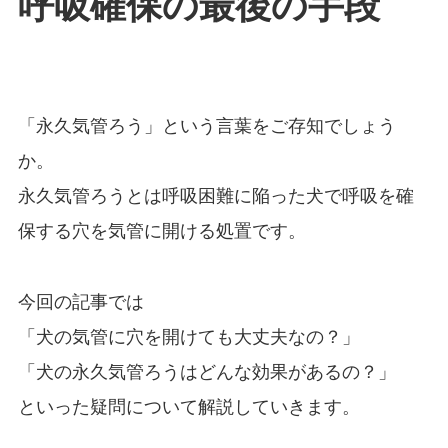
呼吸確保の最後の手段
「永久気管ろう」という言葉をご存知でしょう
か。
永久気管ろうとは呼吸困難に陥った犬で呼吸を確
保する穴を気管に開ける処置です。
今回の記事では
「犬の気管に穴を開けても大丈夫なの？」
「犬の永久気管ろうはどんな効果があるの？」
といった疑問について解説していきます。