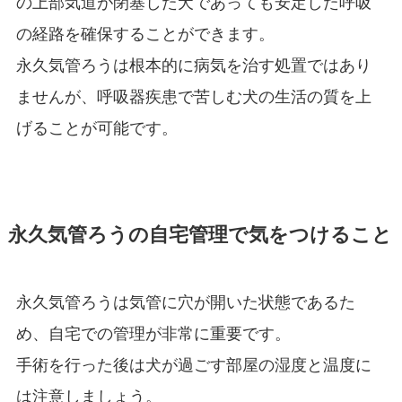
の上部気道が閉塞した犬であっても安定した呼吸
の経路を確保することができます。
永久気管ろうは根本的に病気を治す処置ではあり
ませんが、呼吸器疾患で苦しむ犬の生活の質を上
げることが可能です。
永久気管ろうの自宅管理で気をつけること
永久気管ろうは気管に穴が開いた状態であるた
め、自宅での管理が非常に重要です。
手術を行った後は犬が過ごす部屋の湿度と温度に
は注意しましょう。