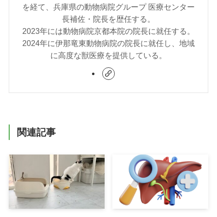
を経て、兵庫県の動物病院グループ 医療センター
長補佐・院長を歴任する。
2023年には動物病院京都本院の院長に就任する。
2024年に伊那竜東動物病院の院長に就任し、地域
に高度な獣医療を提供している。
関連記事