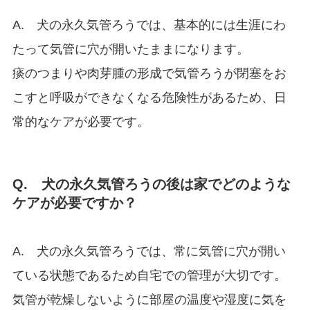
A. 犬の永久気管ろうでは、基本的には生涯にわ
たって気管に穴が開いたままになります。
痰のつまりや肉芽腫の形成で気管ろうが閉塞をお
こすと呼吸ができなくなる危険性があるため、日
常的なケアが必要です。
Q. 犬の永久気管ろうの後は家でどのような
ケアが必要ですか？
A. 犬の永久気管ろうでは、常に気管に穴が開い
ている状態であるため自宅での管理が大切です。
気管が乾燥しないように部屋の温度や湿度に気を