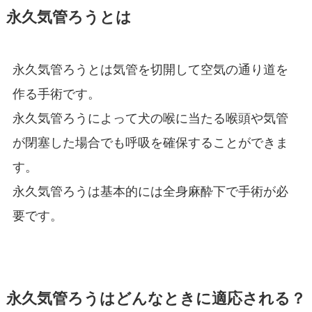
永久気管ろうとは
永久気管ろうとは気管を切開して空気の通り道を
作る手術です。
永久気管ろうによって犬の喉に当たる喉頭や気管
が閉塞した場合でも呼吸を確保することができま
す。
永久気管ろうは基本的には全身麻酔下で手術が必
要です。
永久気管ろうはどんなときに適応される？