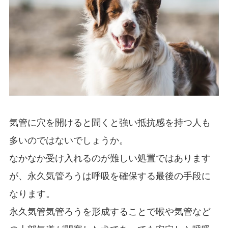
気管に穴を開けると聞くと強い抵抗感を持つ人も
多いのではないでしょうか。
なかなか受け入れるのが難しい処置ではあります
が、永久気管ろうは呼吸を確保する最後の手段に
なります。
永久気管気管ろうを形成することで喉や気管など