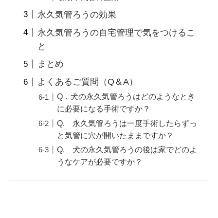
永久気管ろうの効果
永久気管ろうの自宅管理で気をつけるこ
と
まとめ
よくあるご質問（Q＆A）
Q．犬の永久気管ろうはどのようなとき
に必要になる手術ですか？
Q. 永久気管ろうは一度手術したらずっ
と気管に穴が開いたままですか？
Q. 犬の永久気管ろうの後は家でどのよ
うなケアが必要ですか？