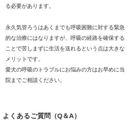
る必要があります。
永久気管ろうはあくまでも呼吸困難に対する緊急
的な治療にはなりますが、呼吸の経路を確保する
ことで苦しまずに生活を送れるという点は大きな
メリットです。
愛犬の呼吸のトラブルにお悩みの方はお早めに当
院までご相談ください。
よくあるご質問（Q＆A）