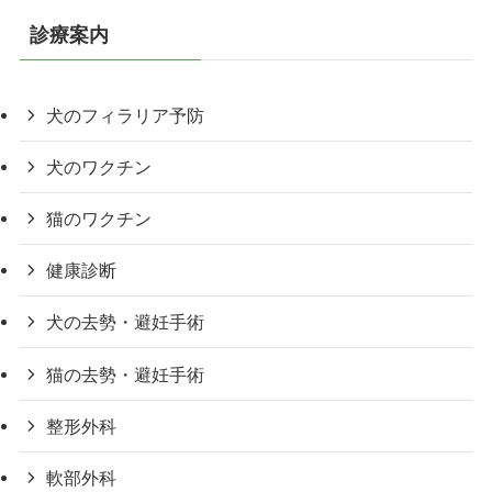
診療案内
犬のフィラリア予防
犬のワクチン
猫のワクチン
健康診断
犬の去勢・避妊手術
猫の去勢・避妊手術
整形外科
軟部外科