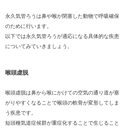
永久気管ろうは鼻や喉が閉塞した動物で呼吸確保
のために行います。
以下では永久気管ろうが適応になる具体的な疾患
についてみていきましょう。
喉頭虚脱
喉頭虚脱は鼻から喉にかけての空気の通り道が塞
がりやすくなることで喉頭の軟骨が変形してしま
う疾患です。
短頭種気道症候群が重症化することで生じること