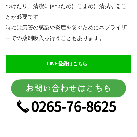
つけたり、清潔に保つためにこまめに清拭するこ
とが必要です。
時には気管の感染や炎症を防ぐためにネブライザ
ーでの薬剤吸入を行うこともあります。
LINE登録はこちら