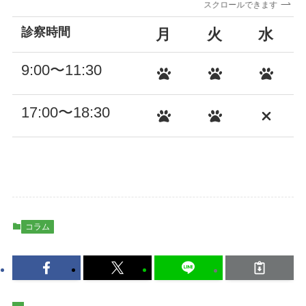
スクロールできます
診察時間
月
火
水
9:00〜11:30
17:00〜18:30
コラム