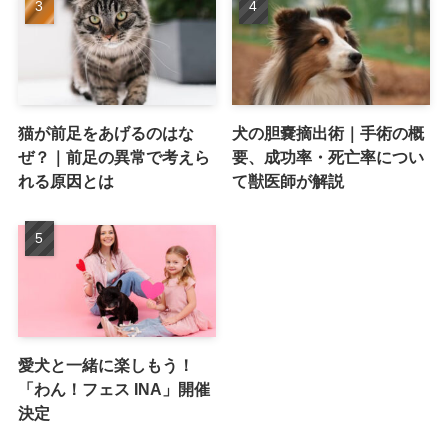
猫が前足をあげるのはな
犬の胆嚢摘出術｜手術の概
ぜ？｜前足の異常で考えら
要、成功率・死亡率につい
れる原因とは
て獣医師が解説
愛犬と一緒に楽しもう！
「わん！フェス INA」開催
決定