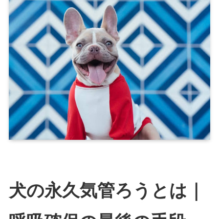
犬の永久気管ろうとは｜