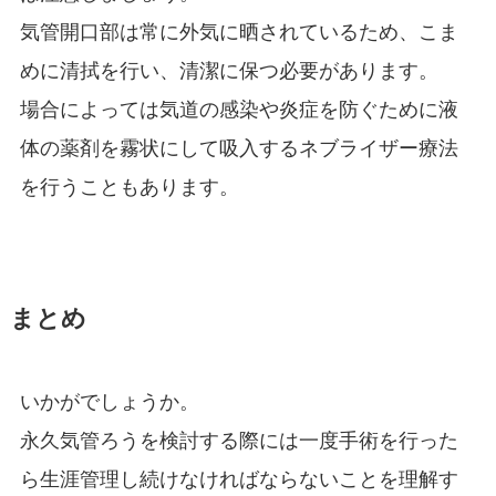
気管開口部は常に外気に晒されているため、こま
めに清拭を行い、清潔に保つ必要があります。
場合によっては気道の感染や炎症を防ぐために液
体の薬剤を霧状にして吸入するネブライザー療法
を行うこともあります。
まとめ
いかがでしょうか。
永久気管ろうを検討する際には一度手術を行った
ら生涯管理し続けなければならないことを理解す