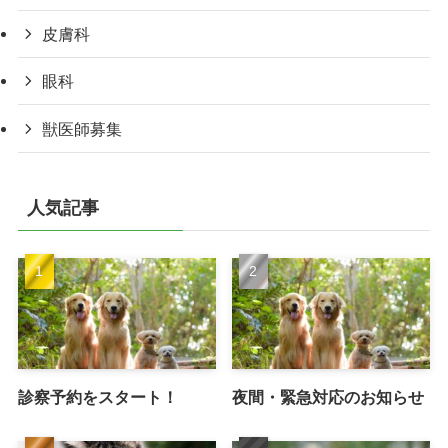
皮膚科
眼科
獣医師募集
人気記事
診察予約をスタート！
夜間・緊急対応のお知らせ