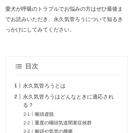
愛犬が呼吸のトラブルでお悩みの方はぜひ最後ま
でお読みいただき、永久気管ろうについて知るき
っかけにしてみてください。
目次
永久気管ろうとは
永久気管ろうはどんなときに適応され
る？
喉頭虚脱
重度の咽頭気道閉塞症候群
喉頭や気管の腫瘍