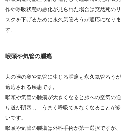
作や呼吸状態の悪化が見られた場合は突然死のリ
スクを下げるために永久気管ろうが適応になりま
す。
喉頭や気管の腫瘍
犬の喉の奥や気管に生じる腫瘍も永久気管ろうが
適応される疾患です。
喉頭や気管の腫瘍が大きくなると肺への空気の通
り道が閉塞し、うまく呼吸できなくなることが多
いです。
喉頭や気管の腫瘍は外科手術が第一選択ですが、