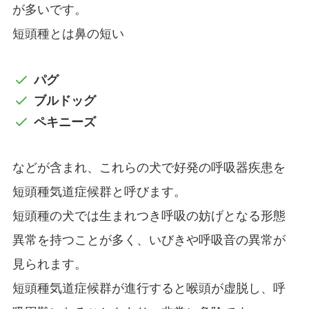
が多いです。
短頭種とは鼻の短い
パグ
ブルドッグ
ペキニーズ
などが含まれ、これらの犬で好発の呼吸器疾患を
短頭種気道症候群と呼びます。
短頭種の犬では生まれつき呼吸の妨げとなる形態
異常を持つことが多く、いびきや呼吸音の異常が
見られます。
短頭種気道症候群が進行すると喉頭が虚脱し、呼