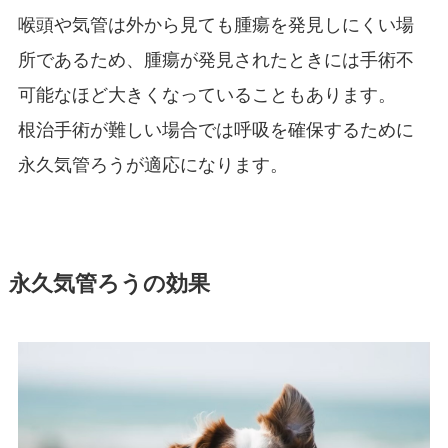
喉頭や気管は外から見ても腫瘍を発見しにくい場
所であるため、腫瘍が発見されたときには手術不
可能なほど大きくなっていることもあります。
根治手術が難しい場合では呼吸を確保するために
永久気管ろうが適応になります。
永久気管ろうの効果