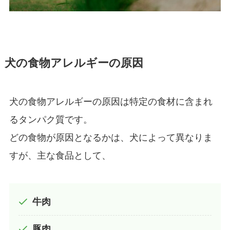
犬の食物アレルギーの原因
犬の食物アレルギーの原因は特定の食材に含まれ
るタンパク質です。
どの食物が原因となるかは、犬によって異なりま
すが、主な食品として、
牛肉
豚肉