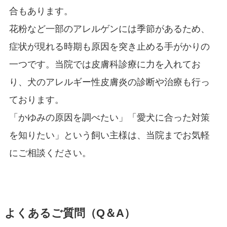
合もあります。
花粉など一部のアレルゲンには季節があるため、
症状が現れる時期も原因を突き止める手がかりの
一つです。当院では皮膚科診療に力を入れてお
り、犬のアレルギー性皮膚炎の診断や治療も行っ
ております。
「かゆみの原因を調べたい」「愛犬に合った対策
を知りたい」という飼い主様は、当院までお気軽
にご相談ください。
よくあるご質問（Q＆A）