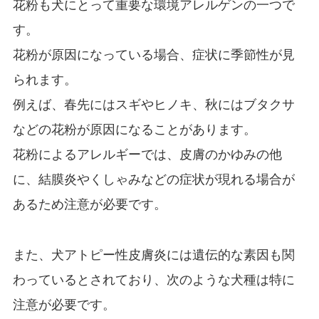
花粉も犬にとって重要な環境アレルゲンの一つで
す。
花粉が原因になっている場合、症状に季節性が見
られます。
例えば、春先にはスギやヒノキ、秋にはブタクサ
などの花粉が原因になることがあります。
花粉によるアレルギーでは、皮膚のかゆみの他
に、結膜炎やくしゃみなどの症状が現れる場合が
あるため注意が必要です。
また、犬アトピー性皮膚炎には遺伝的な素因も関
わっているとされており、次のような犬種は特に
注意が必要です。