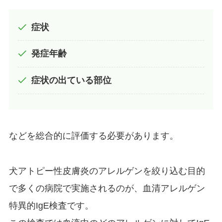
症状
発症年齢
症状の出ている部位
などを総合的に評価する必要があります。
犬アトピー性皮膚炎のアレルゲンを絞り込む目的
で多くの病院で実施されるのが、血清アレルゲン
特異的IgE検査です。