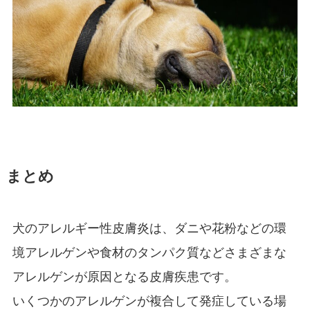
まとめ
犬のアレルギー性皮膚炎は、ダニや花粉などの環
境アレルゲンや食材のタンパク質などさまざまな
アレルゲンが原因となる皮膚疾患です。
いくつかのアレルゲンが複合して発症している場