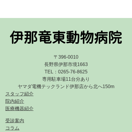
〒396-0010
長野県伊那市境1663
TEL：0265-76-8625
専用駐車場11台分あり
ヤマダ電機テックランド伊那店から北へ150m
スタッフ紹介
院内紹介
医療機器紹介
受診案内
コラム