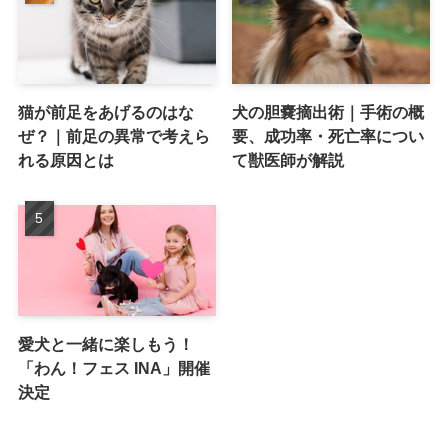
猫が前足をあげるのはな
犬の胆嚢摘出術｜手術の概
ぜ？｜前足の異常で考えら
要、成功率・死亡率につい
れる原因とは
て獣医師が解説
愛犬と一緒に楽しもう！
「わん！フェス INA」開催
決定