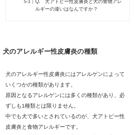
Q. 犬アトピー性皮膚炎と犬の食物アレ
ルギーの違いはなんですか？
犬のアレルギー性皮膚炎の種類
犬のアレルギー性皮膚炎にはアレルゲンによって
いくつかの種類があります。
原因となるアレルゲンには多くの種類があり、必
ずしも1種類とは限りません。
中でも犬で多いとされているのが、犬アトピー性
皮膚炎と食物アレルギーです。