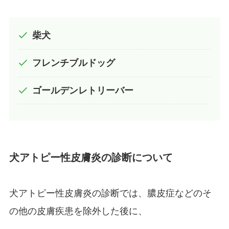
柴犬
フレンチブルドッグ
ゴールデンレトリーバー
犬アトピー性皮膚炎の診断について
犬アトピー性皮膚炎の診断では、膿皮症などのそ
の他の皮膚疾患を除外した後に、