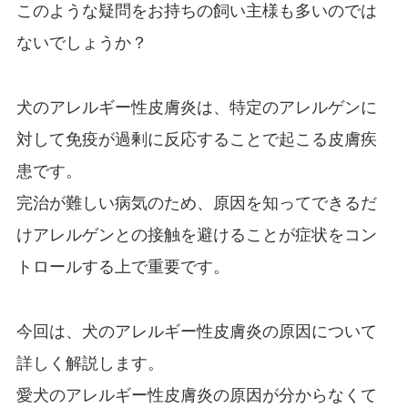
このような疑問をお持ちの飼い主様も多いのでは
ないでしょうか？
犬のアレルギー性皮膚炎は、特定のアレルゲンに
対して免疫が過剰に反応することで起こる皮膚疾
患です。
完治が難しい病気のため、原因を知ってできるだ
けアレルゲンとの接触を避けることが症状をコン
トロールする上で重要です。
今回は、犬のアレルギー性皮膚炎の原因について
詳しく解説します。
愛犬のアレルギー性皮膚炎の原因が分からなくて