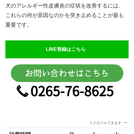
犬のアレルギー性皮膚炎の症状を改善するには、
これらの何が原因なのかを突き止めることが最も
重要です。
LINE登録はこちら
スクロールできます