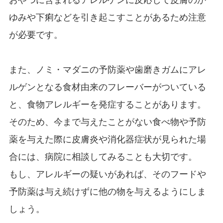
ゆみや下痢などを引き起こすことがあるため注意
が必要です。
また、ノミ・マダニの予防薬や歯磨きガムにアレ
ルゲンとなる食材由来のフレーバーがついている
と、食物アレルギーを発症することがあります。
そのため、今まで与えたことがない食べ物や予防
薬を与えた際に皮膚炎や消化器症状が見られた場
合には、病院に相談してみることも大切です。
もし、アレルギーの疑いがあれば、そのフードや
予防薬は与え続けずに他の物を与えるようにしま
しょう。