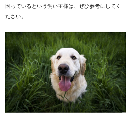
困っているという飼い主様は、ぜひ参考にしてく
ださい。