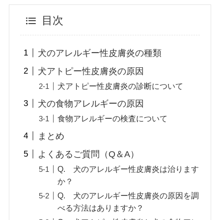
目次
犬のアレルギー性皮膚炎の種類
犬アトピー性皮膚炎の原因
犬アトピー性皮膚炎の診断について
犬の食物アレルギーの原因
食物アレルギーの検査について
まとめ
よくあるご質問（Q＆A）
Q. 犬のアレルギー性皮膚炎は治ります
か？
Q. 犬のアレルギー性皮膚炎の原因を調
べる方法はありますか？