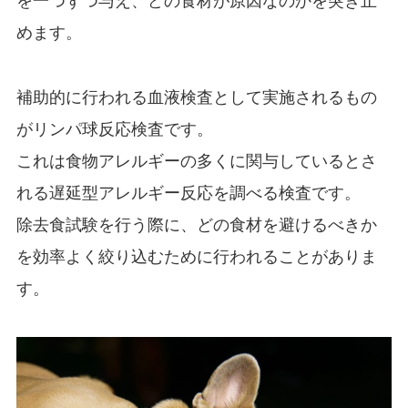
を一つずつ与え、どの食材が原因なのかを突き止
めます。
補助的に行われる血液検査として実施されるもの
がリンパ球反応検査です。
これは食物アレルギーの多くに関与しているとさ
れる遅延型アレルギー反応を調べる検査です。
除去食試験を行う際に、どの食材を避けるべきか
を効率よく絞り込むために行われることがありま
す。