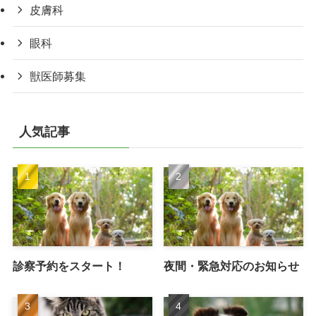
皮膚科
眼科
獣医師募集
人気記事
診察予約をスタート！
夜間・緊急対応のお知らせ