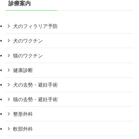
診療案内
犬のフィラリア予防
犬のワクチン
猫のワクチン
健康診断
犬の去勢・避妊手術
猫の去勢・避妊手術
整形外科
軟部外科