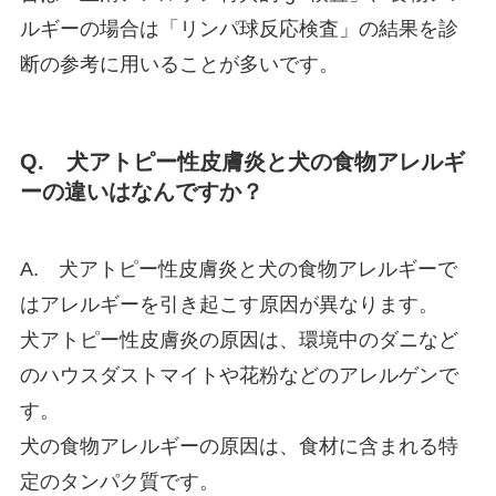
ルギーの場合は「リンパ球反応検査」の結果を診
断の参考に用いることが多いです。
Q. 犬アトピー性皮膚炎と犬の食物アレルギ
ーの違いはなんですか？
A. 犬アトピー性皮膚炎と犬の食物アレルギーで
はアレルギーを引き起こす原因が異なります。
犬アトピー性皮膚炎の原因は、環境中のダニなど
のハウスダストマイトや花粉などのアレルゲンで
す。
犬の食物アレルギーの原因は、食材に含まれる特
定のタンパク質です。