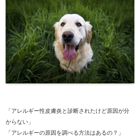
「アレルギー性皮膚炎と診断されたけど原因が分
からない」
「アレルギーの原因を調べる方法はあるの？」