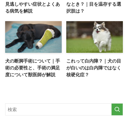
見逃しやすい症状とよくあ
なとき？｜目を温存する選
る病気を解説
択肢は？
犬の断脚手術について｜手
これって白内障？｜犬の目
術の必要性と、手術の満足
が白いのは白内障ではなく
度について獣医師が解説
核硬化症？