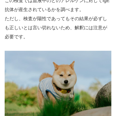
この検査では血液中のどのアレルゲンに対してIgE
抗体が産生されているかを調べます。
ただし、検査が陽性であってもその結果が必ずし
も正しいとは言い切れないため、解釈には注意が
必要です。