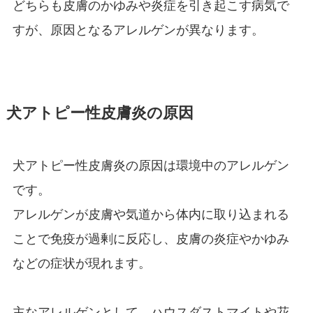
どちらも皮膚のかゆみや炎症を引き起こす病気で
すが、原因となるアレルゲンが異なります。
犬アトピー性皮膚炎の原因
犬アトピー性皮膚炎の原因は環境中のアレルゲン
です。
アレルゲンが皮膚や気道から体内に取り込まれる
ことで免疫が過剰に反応し、皮膚の炎症やかゆみ
などの症状が現れます。
主なアレルゲンとして、ハウスダストマイトや花