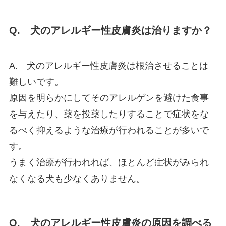
Q. 犬のアレルギー性皮膚炎は治りますか？
A. 犬のアレルギー性皮膚炎は根治させることは
難しいです。
原因を明らかにしてそのアレルゲンを避けた食事
を与えたり、薬を投薬したりすることで症状をな
るべく抑えるような治療が行われることが多いで
す。
うまく治療が行われれば、ほとんど症状がみられ
なくなる犬も少なくありません。
Q. 犬のアレルギー性皮膚炎の原因を調べる