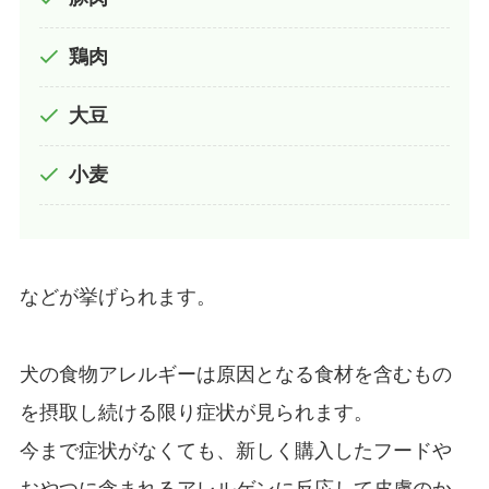
鶏肉
大豆
小麦
などが挙げられます。
犬の食物アレルギーは原因となる食材を含むもの
を摂取し続ける限り症状が見られます。
今まで症状がなくても、新しく購入したフードや
おやつに含まれるアレルゲンに反応して皮膚のか