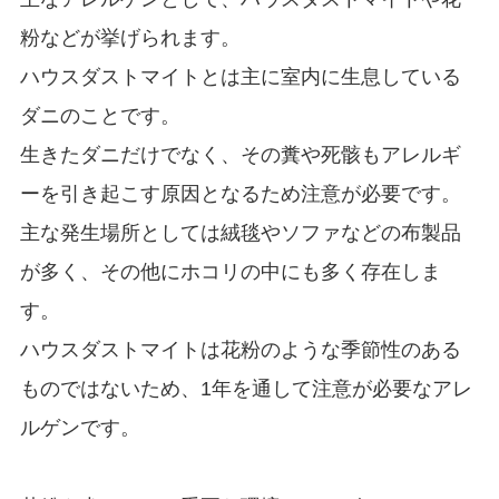
粉などが挙げられます。
ハウスダストマイトとは主に室内に生息している
ダニのことです。
生きたダニだけでなく、その糞や死骸もアレルギ
ーを引き起こす原因となるため注意が必要です。
主な発生場所としては絨毯やソファなどの布製品
が多く、その他にホコリの中にも多く存在しま
す。
ハウスダストマイトは花粉のような季節性のある
ものではないため、1年を通して注意が必要なアレ
ルゲンです。