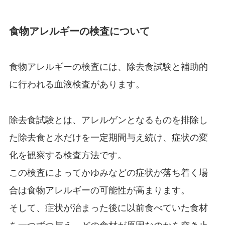
食物アレルギーの検査について
食物アレルギーの検査には、除去食試験と補助的
に行われる血液検査があります。
除去食試験とは、アレルゲンとなるものを排除し
た除去食と水だけを一定期間与え続け、症状の変
化を観察する検査方法です。
この検査によってかゆみなどの症状が落ち着く場
合は食物アレルギーの可能性が高まります。
そして、症状が治まった後に以前食べていた食材